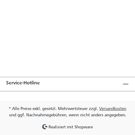
Service-Hotline
* Alle Preise exkl. gesetzl. Mehrwertsteuer zzgl.
Versandkosten
und ggf. Nachnahmegebühren, wenn nicht anders angegeben.
Realisiert mit Shopware