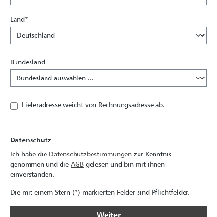
Land*
Bundesland
Lieferadresse weicht von Rechnungsadresse ab.
Datenschutz
Ich habe die
Datenschutzbestimmungen
zur Kenntnis
genommen und die
AGB
gelesen und bin mit ihnen
einverstanden.
Die mit einem Stern (*) markierten Felder sind Pflichtfelder.
Weiter