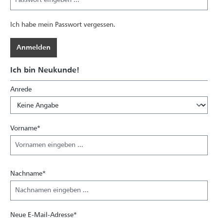
Ich habe mein Passwort vergessen.
Anmelden
Ich bin Neukunde!
Anrede
Persönliche Informationen
Vorname*
Nachname*
Neue E-Mail-Adresse*