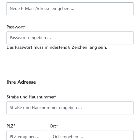
Passwort*
Das Passwort muss mindestens 8 Zeichen lang sein.
Ihre Adresse
Straße und Hausnummer*
PLZ
*
Ort*