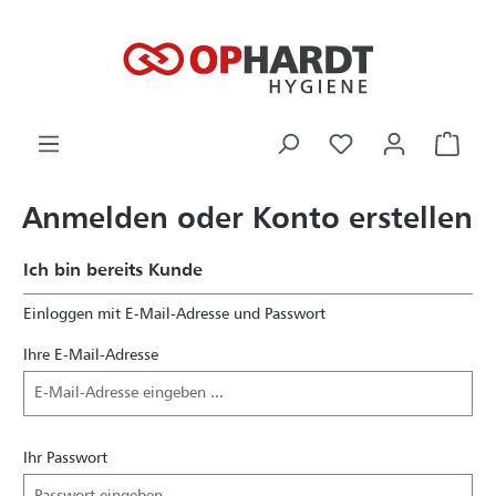
alt springen
Ware
Anmelden oder Konto erstellen
Ich bin bereits Kunde
Einloggen mit E-Mail-Adresse und Passwort
Ihre E-Mail-Adresse
Ihr Passwort