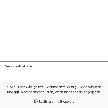
Service-Hotline
* Alle Preise exkl. gesetzl. Mehrwertsteuer zzgl.
Versandkosten
und ggf. Nachnahmegebühren, wenn nicht anders angegeben.
Realisiert mit Shopware