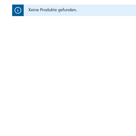
Keine Produkte gefunden.