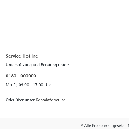
Service-Hotline
Unterstützung und Beratung unter:
0180 - 000000
Mo-Fr, 09:00 - 17:00 Uhr
Oder über unser
Kontaktformular
.
* Alle Preise exkl. gesetzl