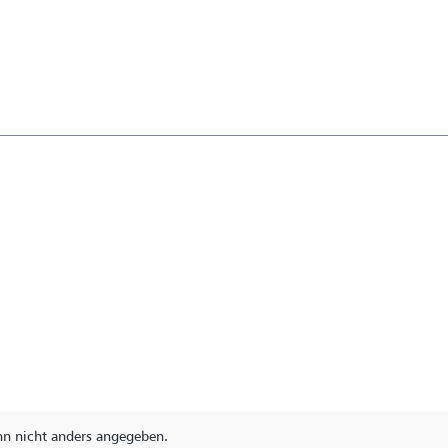
 nicht anders angegeben.