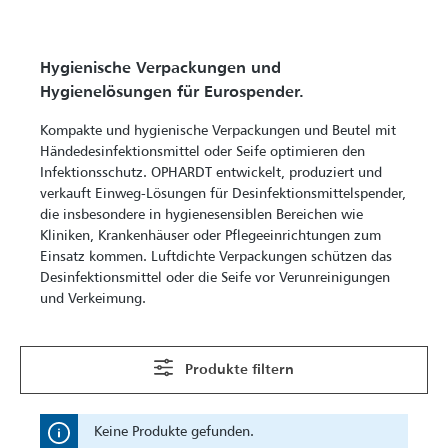
Hygienische Verpackungen und
Hygienelösungen für Eurospender.
Kompakte und hygienische Verpackungen und Beutel mit
Händedesinfektionsmittel oder Seife optimieren den
Infektionsschutz. OPHARDT entwickelt, produziert und
verkauft Einweg-Lösungen für Desinfektionsmittelspender,
die insbesondere in hygienesensiblen Bereichen wie
Kliniken, Krankenhäuser oder Pflegeeinrichtungen zum
Einsatz kommen. Luftdichte Verpackungen schützen das
Desinfektionsmittel oder die Seife vor Verunreinigungen
und Verkeimung.
Produkte filtern
Keine Produkte gefunden.