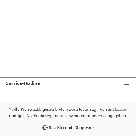
Service-Hotline
* Alle Preise exkl. gesetzl. Mehrwertsteuer zzgl.
Versandkosten
und ggf. Nachnahmegebühren, wenn nicht anders angegeben.
Realisiert mit Shopware