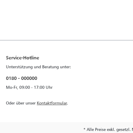
Service-Hotline
Unterstützung und Beratung unter:
0180 - 000000
Mo-Fr, 09:00 - 17:00 Uhr
Oder über unser
Kontaktformular
.
* Alle Preise exkl. gesetzl