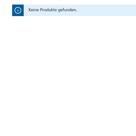
Keine Produkte gefunden.