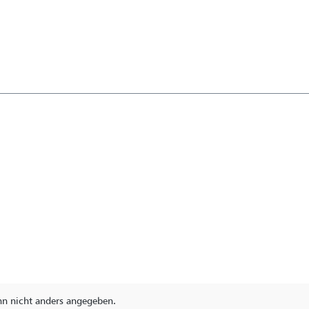
 nicht anders angegeben.