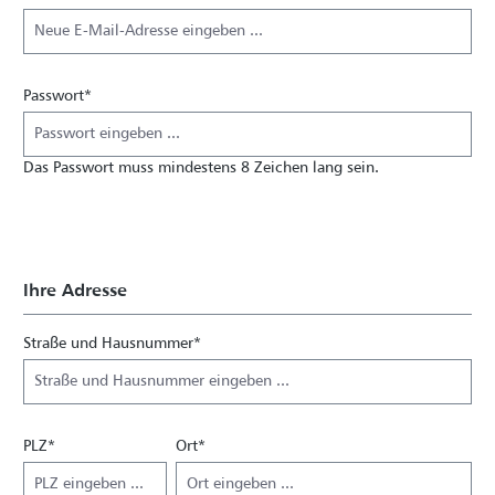
Passwort*
Das Passwort muss mindestens 8 Zeichen lang sein.
Ihre Adresse
Straße und Hausnummer*
PLZ
*
Ort*