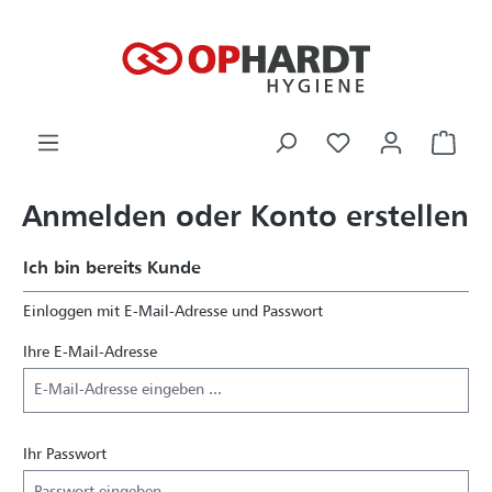
alt springen
Ware
Anmelden oder Konto erstellen
Ich bin bereits Kunde
Einloggen mit E-Mail-Adresse und Passwort
Ihre E-Mail-Adresse
Ihr Passwort