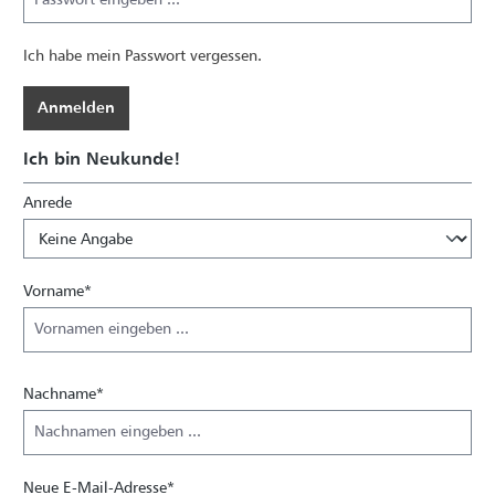
Ich habe mein Passwort vergessen.
Anmelden
Ich bin Neukunde!
Anrede
Persönliche Informationen
Vorname*
Nachname*
Neue E-Mail-Adresse*