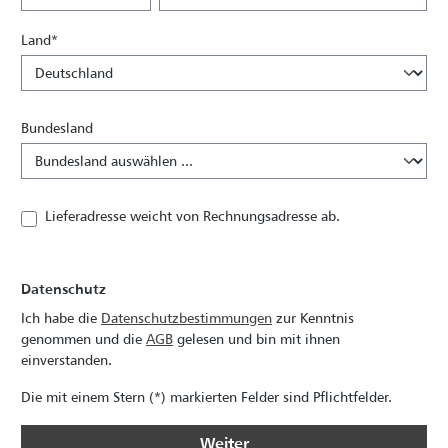
Land*
Bundesland
Lieferadresse weicht von Rechnungsadresse ab.
Datenschutz
Ich habe die
Datenschutzbestimmungen
zur Kenntnis
genommen und die
AGB
gelesen und bin mit ihnen
einverstanden.
Die mit einem Stern (*) markierten Felder sind Pflichtfelder.
Weiter